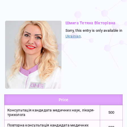
Шмига Тетяна Вікторівна
Sorry, this entry is only available in
.
Ukrainian
Price
Консультація кандидата медичних наук, лікаря-
500
трихолога
Повторна консультація кандидата медичних