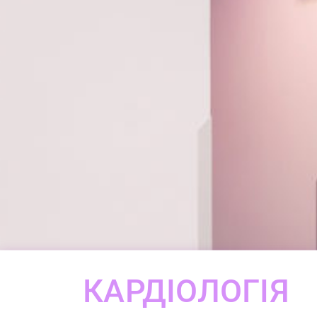
КАРДІОЛОГІЯ