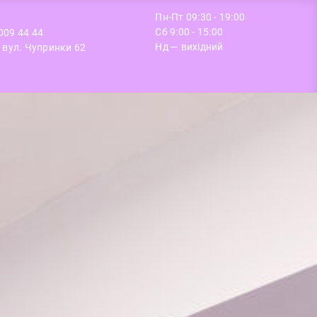
Пн-Пт 09:30 - 19:00
Сб 9:00 - 15:00
009 44 44
Нд — вихідний
, вул. Чупринки 62